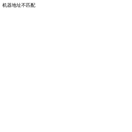
机器地址不匹配